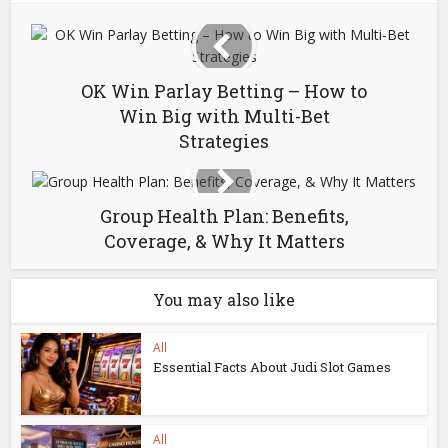
OK Win Parlay Betting – How to
Win Big with Multi-Bet
Strategies
Group Health Plan: Benefits,
Coverage, & Why It Matters
You may also like
All
Essential Facts About Judi Slot Games
All