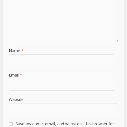
Name
*
Email
*
Website
Save my name, email, and website in this browser for