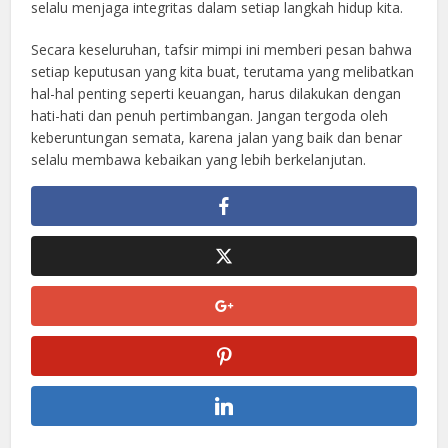
selalu menjaga integritas dalam setiap langkah hidup kita.
Secara keseluruhan, tafsir mimpi ini memberi pesan bahwa
setiap keputusan yang kita buat, terutama yang melibatkan
hal-hal penting seperti keuangan, harus dilakukan dengan
hati-hati dan penuh pertimbangan. Jangan tergoda oleh
keberuntungan semata, karena jalan yang baik dan benar
selalu membawa kebaikan yang lebih berkelanjutan.