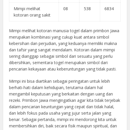
Mimpi melihat
08
538
6834
kotoran orang sakit
Mimpi melihat kotoran manusia togel dalam primbon Jawa
merupakan kombinasi yang cukup kuat antara simbol
kebersihan dan perjudian, yang keduanya memiliki makna
dan tafsir yang sangat mendalam. Kotoran dalam mimpi
sering dianggap sebagai simbol dari sesuatu yang perlu
dibersihkan, sementara togel merupakan simbol dari
pencarian kekayaan atau keberuntungan yang tidak pasti.
Mimpi ini bisa diartikan sebagai peringatan untuk lebih
berhati-hati dalam kehidupan, terutama dalam hal
mengambil keputusan yang berkaitan dengan uang dan
rezeki. Primbon Jawa mengingatkan agar kita tidak terjebak
dalam pencarian keuntungan yang cepat dan tidak halal,
dan lebih fokus pada usaha yang jujur serta jalan yang
benar. Sebagai pertanda, mimpi ini mendorong kita untuk
membersihkan diri, baik secara fisik maupun spiritual, dan