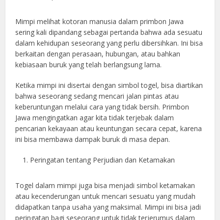
Mimpi melihat kotoran manusia dalam primbon Jawa
sering kali dipandang sebagai pertanda bahwa ada sesuatu
dalam kehidupan seseorang yang perlu dibersihkan. Ini bisa
berkaitan dengan perasaan, hubungan, atau bahkan
kebiasaan buruk yang telah berlangsung lama.
Ketika mimpi ini disertai dengan simbol togel, bisa diartikan
bahwa seseorang sedang mencari jalan pintas atau
keberuntungan melalui cara yang tidak bersih. Primbon
Jawa mengingatkan agar kita tidak terjebak dalam
pencarian kekayaan atau keuntungan secara cepat, karena
ini bisa membawa dampak buruk di masa depan.
Peringatan tentang Perjudian dan Ketamakan
Togel dalam mimpi juga bisa menjadi simbol ketamakan
atau kecenderungan untuk mencari sesuatu yang mudah
didapatkan tanpa usaha yang maksimal. Mimpi ini bisa jadi
peringatan bagi seseorang untuk tidak terjerumus dalam