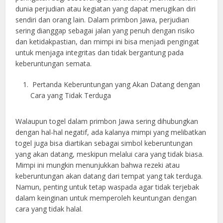
dunia perjudian atau kegiatan yang dapat merugikan diri
sendiri dan orang lain. Dalam primbon Jawa, perjudian
sering dianggap sebagai jalan yang penuh dengan risiko
dan ketidakpastian, dan mimpi ini bisa menjadi pengingat
untuk menjaga integritas dan tidak bergantung pada
keberuntungan semata.
Pertanda Keberuntungan yang Akan Datang dengan
Cara yang Tidak Terduga
Walaupun togel dalam primbon Jawa sering dihubungkan
dengan hal-hal negatif, ada kalanya mimpi yang melibatkan
togel juga bisa diartikan sebagai simbol keberuntungan
yang akan datang, meskipun melalui cara yang tidak biasa.
Mimpi ini mungkin menunjukkan bahwa rezeki atau
keberuntungan akan datang dari tempat yang tak terduga.
Namun, penting untuk tetap waspada agar tidak terjebak
dalam keinginan untuk memperoleh keuntungan dengan
cara yang tidak halal.