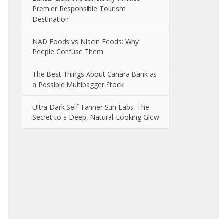
Premier Responsible Tourism
Destination
NAD Foods vs Niacin Foods: Why
People Confuse Them
The Best Things About Canara Bank as
a Possible Multibagger Stock
Ultra Dark Self Tanner Sun Labs: The
Secret to a Deep, Natural-Looking Glow