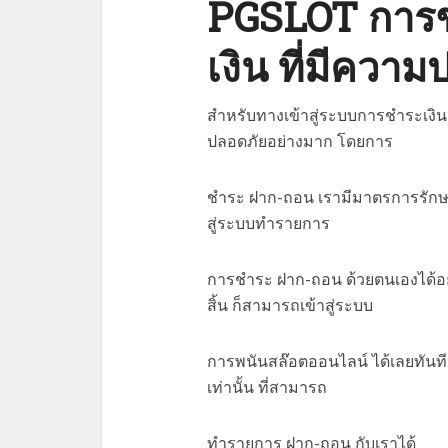
PGSLOT การช
เงิน ที่มีควา
สำหรับทางเข้าสู่ระบบการชำระเงิน
ปลอดภัยอย่างมาก โดยการ
ชำระ ฝาก-ถอน เรามีมาตรการรักษา
สู่ระบบทำรายการ
การชำระ ฝาก-ถอน ด้วยตนเองได้อย
สิ้น ก็สามารถเข้าสู่ระบบ
การพนันสล๊อตออนไลน์ ได้เลยทันที แ
เท่านั้น ที่สามารถ
ทำรายการ ฝาก-ถอน กับเราได้