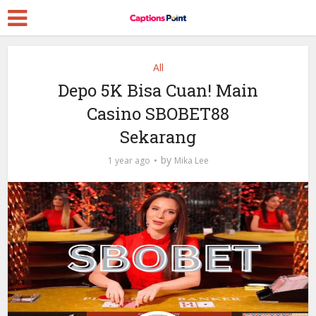
All
Depo 5K Bisa Cuan! Main
Casino SBOBET88
Sekarang
by
1 year ago
Mika Lee