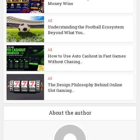
Money Wins
All
Understanding the Football Ecosystem
Beyond What You...
All
How to Use Auto Cashout in Fast Games
Without Chasing...
All
The Design Philosophy Behind Online
Slot Gaming...
About the author