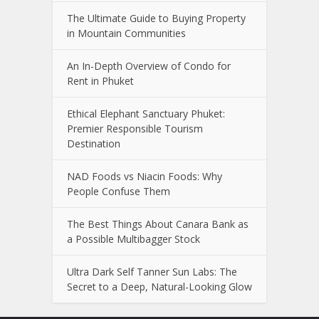
The Ultimate Guide to Buying Property
in Mountain Communities
An In-Depth Overview of Condo for
Rent in Phuket
Ethical Elephant Sanctuary Phuket:
Premier Responsible Tourism
Destination
NAD Foods vs Niacin Foods: Why
People Confuse Them
The Best Things About Canara Bank as
a Possible Multibagger Stock
Ultra Dark Self Tanner Sun Labs: The
Secret to a Deep, Natural-Looking Glow