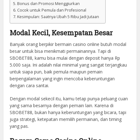
Bonus dan Promosi Menggiurkan
Cocok untuk Pemula dan Profesional
Kesimpulan: Saatnya Ubah 5 Ribu Jadi Jutaan
Modal Kecil, Kesempatan Besar
Banyak orang berpikir bermain casino online butuh modal
besar untuk bisa menikmati permainannya. Tapi di
SBOBET88, kamu bisa mulai dengan deposit hanya Rp
5.000 saja. Ini adalah nilai minimal yang sangat terjangkau
untuk siapa pun, baik pemula maupun pemain
berpengalaman yang ingin mencoba keberuntungan
dengan cara santai.
Dengan modal sekecil itu, kamu tetap punya peluang cuan
yang sama besarnya dengan pemain lain. Karena di
SBOBET88, bukan hanya keberuntungan yang bicara, tapi
juga strategi, ketepatan memilih permainan, dan timing
yang pas.