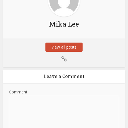
Mika Lee
View all posts
Leave a Comment
Comment