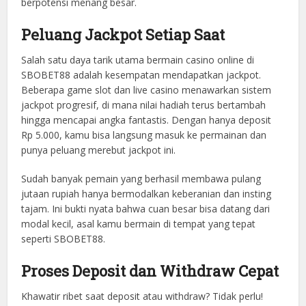
berpotensi menang besar.
Peluang Jackpot Setiap Saat
Salah satu daya tarik utama bermain casino online di
SBOBET88 adalah kesempatan mendapatkan jackpot.
Beberapa game slot dan live casino menawarkan sistem
jackpot progresif, di mana nilai hadiah terus bertambah
hingga mencapai angka fantastis. Dengan hanya deposit
Rp 5.000, kamu bisa langsung masuk ke permainan dan
punya peluang merebut jackpot ini.
Sudah banyak pemain yang berhasil membawa pulang
jutaan rupiah hanya bermodalkan keberanian dan insting
tajam. Ini bukti nyata bahwa cuan besar bisa datang dari
modal kecil, asal kamu bermain di tempat yang tepat
seperti SBOBET88.
Proses Deposit dan Withdraw Cepat
Khawatir ribet saat deposit atau withdraw? Tidak perlu!