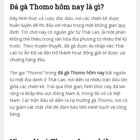
Đá gà Thomo hôm nay là gì?
Đây hình thức cá cược độc đáo, nơi các chiến kê được
huấn luyện để thi đấu với nhau trong một không gian quy
định. Trò chơi này có nguồn gốc từ Thái Lan, là một phần
không thể thiếu trong văn hóa địa phương từ nhiều thế kỷ
trước. Theo truyền thuyết, đá gà được du nhập vào Thái
Lan từ Ấn Độ và dần trở thành hoạt động giải trí được ưa
chuộng hàng đầu.
Tên gọi “Thomo” trong
đá gà Thomo hôm nay
bắt nguồn
từ một địa danh ở Thái Lan, nơi diễn ra nhiều trận đấu lớn
giữa các chiến kê. Trải qua thời gian, hình thức này đã lan
rộng ra khắp khu vực Đông Nam Á, trong đó có cả Việt
Nam. Các trận đấu sẽ diễn ra tại trường gà Thomo, nơi có
sự giám sát chặt chẽ để đảm bảo tính minh bạch và công
bằng.