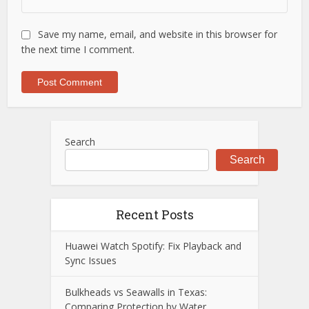
Save my name, email, and website in this browser for
the next time I comment.
Search
Search
Recent Posts
Huawei Watch Spotify: Fix Playback and
Sync Issues
Bulkheads vs Seawalls in Texas:
Comparing Protection by Water